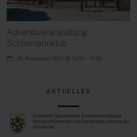
Adventsveranstaltung
Schliemannklub
30. November 2024
@
14:30
-
17:00
AKTUELLES
Geänderte Sprechzeiten Einwohnermeldeamt,
Wohngeld/Gewerbe und Standesamt während der
Urlaubszeit