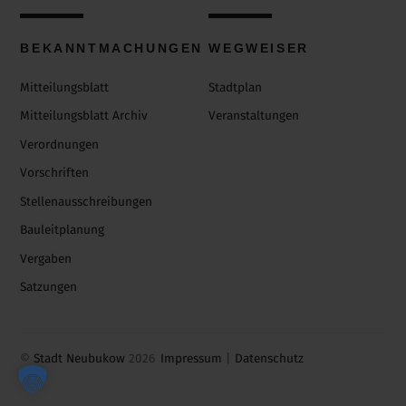
BEKANNTMACHUNGEN
WEGWEISER
Mitteilungsblatt
Stadtplan
Mitteilungsblatt Archiv
Veranstaltungen
Verordnungen
Vorschriften
Stellenausschreibungen
Bauleitplanung
Vergaben
Satzungen
©
Stadt Neubukow
2026
Impressum
|
Datenschutz