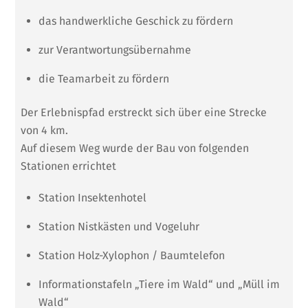
das handwerkliche Geschick zu fördern
zur Verantwortungsübernahme
die Teamarbeit zu fördern
Der Erlebnispfad erstreckt sich über eine Strecke
von 4 km.
Auf diesem Weg wurde der Bau von folgenden
Stationen errichtet
Station Insektenhotel
Station Nistkästen und Vogeluhr
Station Holz-Xylophon / Baumtelefon
Informationstafeln „Tiere im Wald“ und „Müll im
Wald“