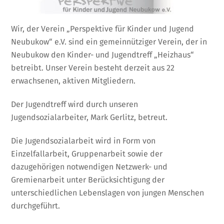
Wir, der Verein „Perspektive für Kinder und Jugend
Neubukow“ e.V. sind ein gemeinnütziger Verein, der in
Neubukow den Kinder- und Jugendtreff „Heizhaus“
betreibt. Unser Verein besteht derzeit aus 22
erwachsenen, aktiven Mitgliedern.
Der Jugendtreff wird durch unseren
Jugendsozialarbeiter, Mark Gerlitz, betreut.
Die Jugendsozialarbeit wird in Form von
Einzelfallarbeit, Gruppenarbeit sowie der
dazugehörigen notwendigen Netzwerk- und
Gremienarbeit unter Berücksichtigung der
unterschiedlichen Lebenslagen von jungen Menschen
durchgeführt.