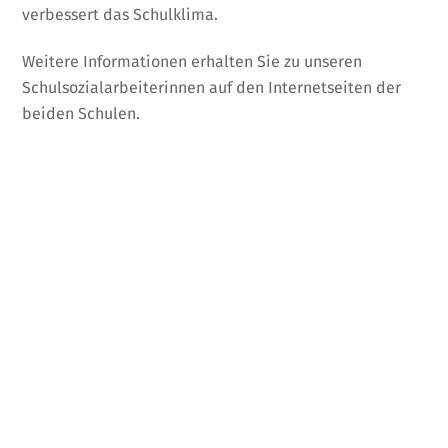
verbessert das Schulklima.
Weitere Informationen erhalten Sie zu unseren
Schulsozialarbeiterinnen auf den Internetseiten der
beiden Schulen.