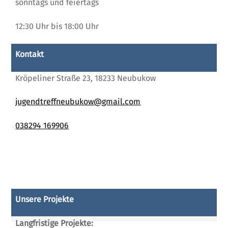
sonntags und feiertags
12:30 Uhr bis 18:00 Uhr
Kontakt
Kröpeliner Straße 23, 18233 Neubukow
jugendtreffneubukow@gmail.com
038294 169906
Unsere Projekte
Langfristige Projekte: