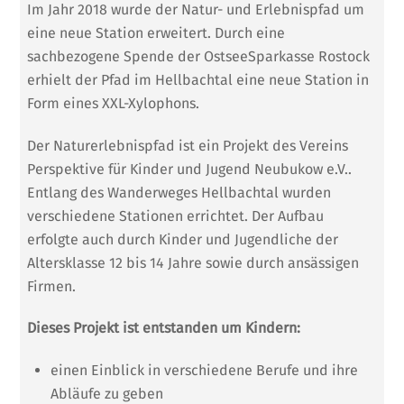
Im Jahr 2018 wurde der Natur- und Erlebnispfad um
eine neue Station erweitert. Durch eine
sachbezogene Spende der OstseeSparkasse Rostock
erhielt der Pfad im Hellbachtal eine neue Station in
Form eines XXL-Xylophons.
Der Naturerlebnispfad ist ein Projekt des Vereins
Perspektive für Kinder und Jugend Neubukow e.V..
Entlang des Wanderweges Hellbachtal wurden
verschiedene Stationen errichtet. Der Aufbau
erfolgte auch durch Kinder und Jugendliche der
Altersklasse 12 bis 14 Jahre sowie durch ansässigen
Firmen.
Dieses Projekt ist entstanden um Kindern:
einen Einblick in verschiedene Berufe und ihre
Abläufe zu geben