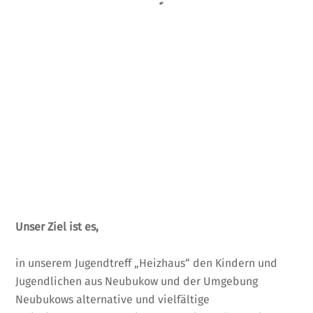
Unser Ziel ist es,
in unserem Jugendtreff „Heizhaus“ den Kindern und
Jugendlichen aus Neubukow und der Umgebung
Neubukows alternative und vielfältige