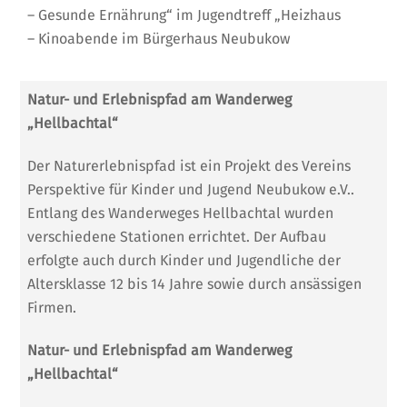
– Gesunde Ernährung“ im Jugendtreff „Heizhaus
– Kinoabende im Bürgerhaus Neubukow
Natur- und Erlebnispfad am Wanderweg
„Hellbachtal“
Der Naturerlebnispfad ist ein Projekt des Vereins
Perspektive für Kinder und Jugend Neubukow e.V..
Entlang des Wanderweges Hellbachtal wurden
verschiedene Stationen errichtet. Der Aufbau
erfolgte auch durch Kinder und Jugendliche der
Altersklasse 12 bis 14 Jahre sowie durch ansässigen
Firmen.
Natur- und Erlebnispfad am Wanderweg
„Hellbachtal“