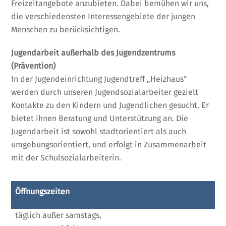
Freizeitangebote anzubieten. Dabei bemühen wir uns,
die verschiedensten Interessengebiete der jungen
Menschen zu berücksichtigen.
Jugendarbeit außerhalb des Jugendzentrums
(Prävention)
In der Jugendeinrichtung Jugendtreff „Heizhaus“
werden durch unseren Jugendsozialarbeiter gezielt
Kontakte zu den Kindern und Jugendlichen gesucht. Er
bietet ihnen Beratung und Unterstützung an. Die
Jugendarbeit ist sowohl stadtorientiert als auch
umgebungsorientiert, und erfolgt in Zusammenarbeit
mit der Schulsozialarbeiterin.
Öffnungszeiten
täglich außer samstags,