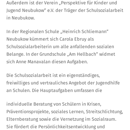
Außerdem ist der Verein „Perspektive für Kinder und
Jugend Neubukow“ e.V. der Träger der Schulsozialarbeit
in Neubukow.
In der Regionalen Schule „Heinrich Schliemann“
Neubukow kümmert sich Carola Ebruy als
Schulsozialarbeiterin um alle anfallenden sozialen
Belange. In der Grundschule „Am Hellbach“ widmet
sich Anne Manavalan diesen Aufgaben.
Die Schulsozialarbeit ist ein eigenständiges,
freiwilliges und vertrauliches Angebot der Jugendhilfe
an Schulen. Die Hauptaufgaben umfassen die
individuelle Beratung von Schülern in Krisen,
Präventionsprojekte, soziales Lernen, Streitschlichtung,
Elternberatung sowie die Vernetzung im Sozialraum.
Sie fördert die Persönlichkeitsentwicklung und