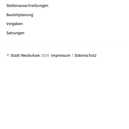
Stellenausschreibungen
Bauleitplanung
Vergaben
Satzungen
©
Stadt Neubukow
2026
Impressum
|
Datenschutz