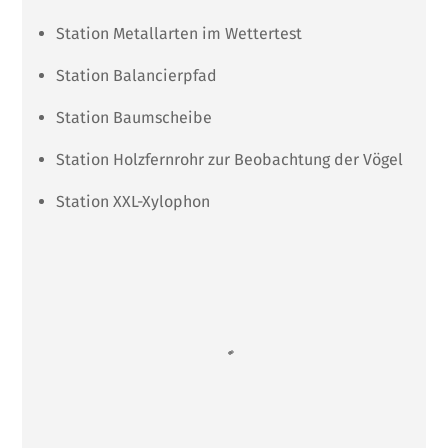
Station Metallarten im Wettertest
Station Balancierpfad
Station Baumscheibe
Station Holzfernrohr zur Beobachtung der Vögel
Station XXL-Xylophon