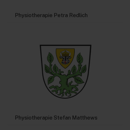
Physiotherapie Petra Redlich
Physiotherapie Stefan Matthews