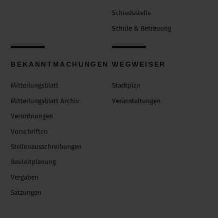
Schiedsstelle
Schule & Betreuung
BEKANNTMACHUNGEN
WEGWEISER
Mitteilungsblatt
Stadtplan
Mitteilungsblatt Archiv
Veranstaltungen
Verordnungen
Vorschriften
Stellenausschreibungen
Bauleitplanung
Vergaben
Satzungen