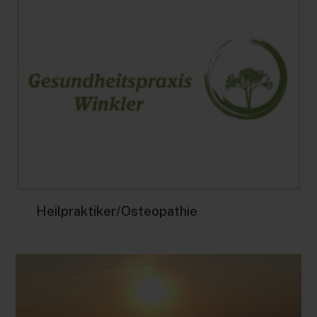
Heilpraktiker/Osteopathie