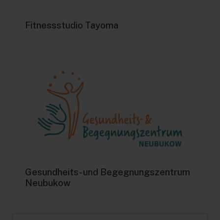
Fitnessstudio Tayoma
Gesundheits- und Begegnungszentrum
Neubukow