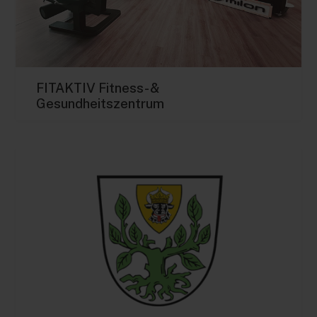
FITAKTIV Fitness- &
Gesundheitszentrum