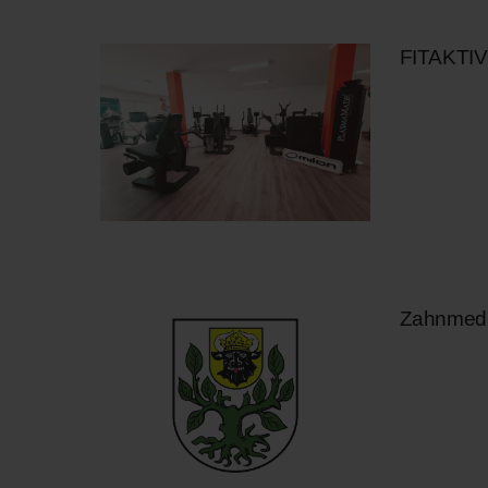
FITAKTIV
Zahnmedi