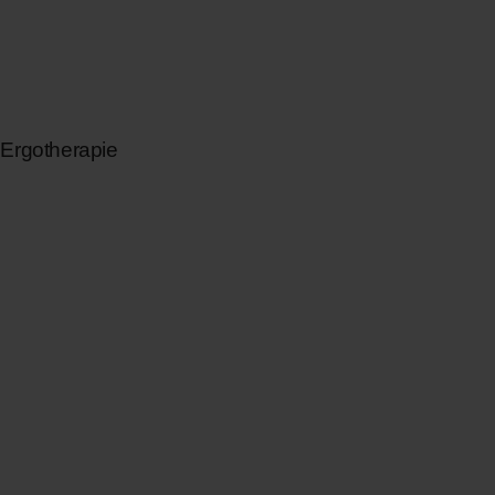
r Ergotherapie