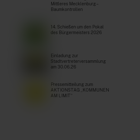
Mittleres Mecklenburg –
Baumkontrollen
14. Schießen um den Pokal
des Bürgermeisters 2026
Einladung zur
Stadtvertreterversammlung
am 30.06.26
Pressemitteilung zum
AKTIONSTAG „KOMMUNEN
AM LIMIT“