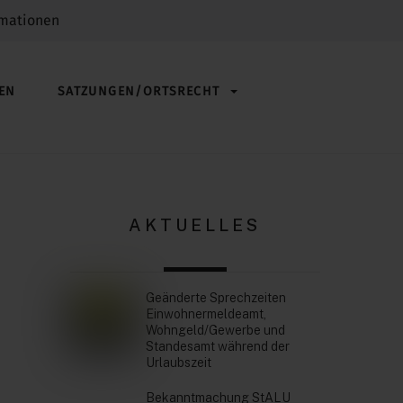
rmationen
EN
SATZUNGEN/ORTSRECHT
AKTUELLES
Geänderte Sprechzeiten
Einwohnermeldeamt,
Wohngeld/Gewerbe und
Standesamt während der
Urlaubszeit
Bekanntmachung StALU