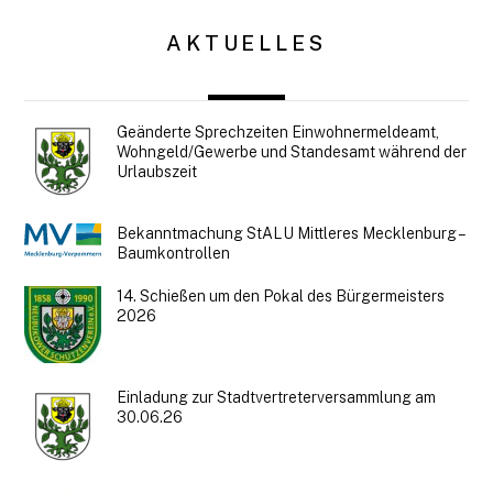
AKTUELLES
Geänderte Sprechzeiten Einwohnermeldeamt,
Wohngeld/Gewerbe und Standesamt während der
Urlaubszeit
Bekanntmachung StALU Mittleres Mecklenburg –
Baumkontrollen
14. Schießen um den Pokal des Bürgermeisters
2026
Einladung zur Stadtvertreterversammlung am
30.06.26