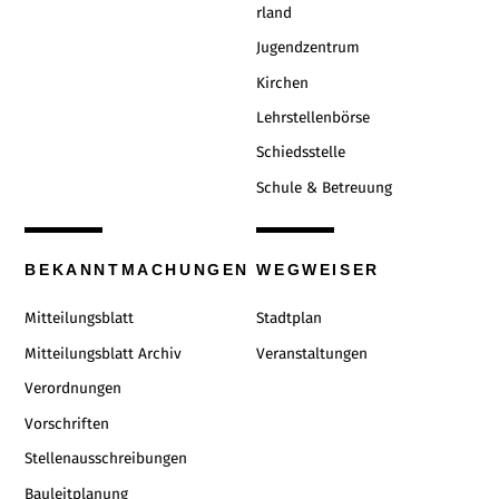
rland
Jugendzentrum
Kirchen
Lehrstellenbörse
Schiedsstelle
Schule & Betreuung
BEKANNTMACHUNGEN
WEGWEISER
Mitteilungsblatt
Stadtplan
Mitteilungsblatt Archiv
Veranstaltungen
Verordnungen
Vorschriften
Stellenausschreibungen
Bauleitplanung