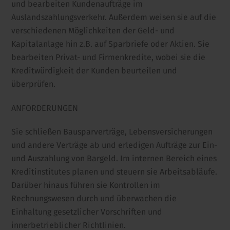
und bearbeiten Kundenaufträge im
Auslandszahlungsverkehr. Außerdem weisen sie auf die
verschiedenen Möglichkeiten der Geld- und
Kapitalanlage hin z.B. auf Sparbriefe oder Aktien. Sie
bearbeiten Privat- und Firmenkredite, wobei sie die
Kreditwürdigkeit der Kunden beurteilen und
überprüfen.
ANFORDERUNGEN
Sie schließen Bausparverträge, Lebensversicherungen
und andere Verträge ab und erledigen Aufträge zur Ein-
und Auszahlung von Bargeld. Im internen Bereich eines
Kreditinstitutes planen und steuern sie Arbeitsabläufe.
Darüber hinaus führen sie Kontrollen im
Rechnungswesen durch und überwachen die
Einhaltung gesetzlicher Vorschriften und
innerbetrieblicher Richtlinien.