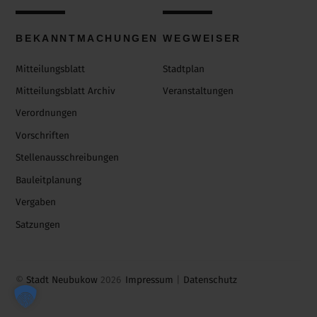
BEKANNTMACHUNGEN
WEGWEISER
Mitteilungsblatt
Stadtplan
Mitteilungsblatt Archiv
Veranstaltungen
Verordnungen
Vorschriften
Stellenausschreibungen
Bauleitplanung
Vergaben
Satzungen
©
Stadt Neubukow
2026
Impressum
|
Datenschutz