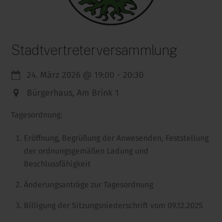
Stadtvertreterversammlung
24. März 2026
@
19:00
-
20:30
Bürgerhaus, Am Brink 1
Tagesordnung:
Eröffnung, Begrüßung der Anwesenden, Feststellung
der ordnungsgemäßen Ladung und
Beschlussfähigkeit
Änderungsanträge zur Tagesordnung
Billigung der Sitzungsniederschrift vom 09.12.2025