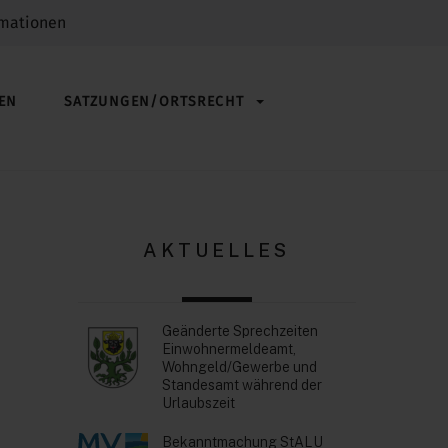
rmationen
EN
SATZUNGEN/ORTSRECHT
AKTUELLES
Geänderte Sprechzeiten
Einwohnermeldeamt,
Wohngeld/Gewerbe und
Standesamt während der
Urlaubszeit
Bekanntmachung StALU