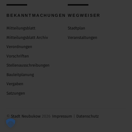
BEKANNTMACHUNGEN
WEGWEISER
Mitteilungsblatt
Stadtplan
Mitteilungsblatt Archiv
Veranstaltungen
Verordnungen
Vorschriften
Stellenausschreibungen
Bauleitplanung
Vergaben
Satzungen
©
Stadt Neubukow
2026
Impressum
|
Datenschutz