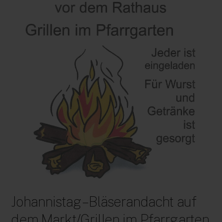
Johannistag – Bläserandacht auf
dem Markt/Grillen im Pfarrgarten