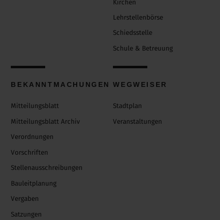
Kirchen
Lehrstellenbörse
Schiedsstelle
Schule & Betreuung
BEKANNTMACHUNGEN
WEGWEISER
Mitteilungsblatt
Stadtplan
Mitteilungsblatt Archiv
Veranstaltungen
Verordnungen
Vorschriften
Stellenausschreibungen
Bauleitplanung
Vergaben
Satzungen