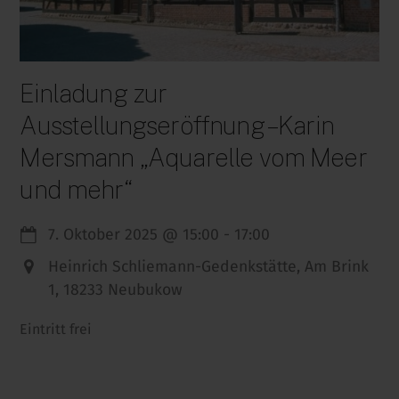
Einladung zur
Ausstellungseröffnung – Karin
Mersmann „Aquarelle vom Meer
und mehr“
7. Oktober 2025
@
15:00
-
17:00
Heinrich Schliemann-Gedenkstätte, Am Brink
1, 18233 Neubukow
Eintritt frei