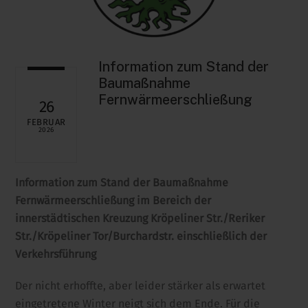
Information zum Stand der
Baumaßnahme
Fernwärmeerschließung
26
FEBRUAR
2026
Information zum Stand der Baumaßnahme
Fernwärmeerschließung im Bereich der
innerstädtischen Kreuzung Kröpeliner Str./Reriker
Str./Kröpeliner Tor/Burchardstr. einschließlich der
Verkehrsführung
Der nicht erhoffte, aber leider stärker als erwartet
eingetretene Winter neigt sich dem Ende. Für die