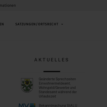
rmationen
EN
SATZUNGEN/ORTSRECHT
AKTUELLES
Geänderte Sprechzeiten
Einwohnermeldeamt,
Wohngeld/Gewerbe und
Standesamt während der
Urlaubszeit
Bekanntmachung StALU