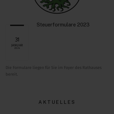
Steuerformulare 2023
31
JANUAR
2024
Die Formulare liegen für Sie im Foyer des Rathauses
bereit.
AKTUELLES