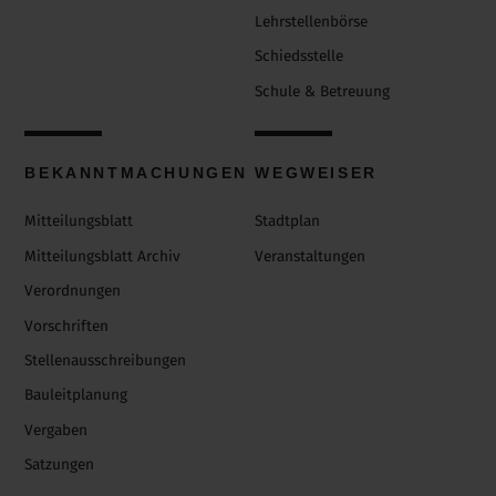
Lehrstellenbörse
Schiedsstelle
Schule & Betreuung
BEKANNTMACHUNGEN
WEGWEISER
Mitteilungsblatt
Stadtplan
Mitteilungsblatt Archiv
Veranstaltungen
Verordnungen
Vorschriften
Stellenausschreibungen
Bauleitplanung
Vergaben
Satzungen