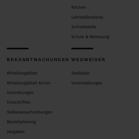
Kirchen
Lehrstellenbörse
Schiedsstelle
Schule & Betreuung
BEKANNTMACHUNGEN
WEGWEISER
Mitteilungsblatt
Stadtplan
Mitteilungsblatt Archiv
Veranstaltungen
Verordnungen
Vorschriften
Stellenausschreibungen
Bauleitplanung
Vergaben