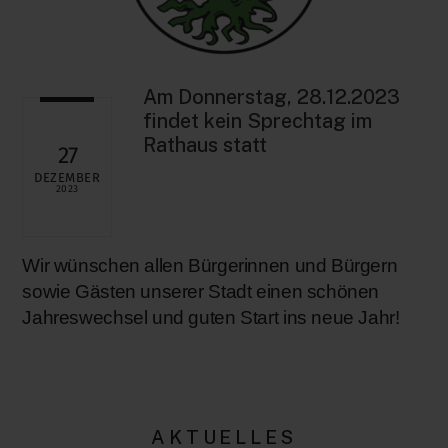
Am Donnerstag, 28.12.2023
findet kein Sprechtag im
Rathaus statt
27
DEZEMBER
2023
Wir wünschen allen Bürgerinnen und Bürgern
sowie Gästen unserer Stadt einen schönen
Jahreswechsel und guten Start ins neue Jahr!
AKTUELLES