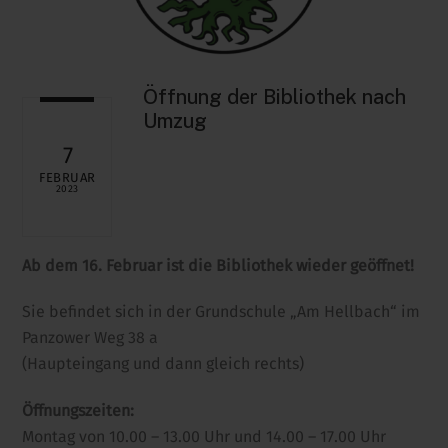
Öffnung der Bibliothek nach
Umzug
7
FEBRUAR
2023
Ab dem 16. Februar ist die Bibliothek wieder geöffnet!
Sie befindet sich in der Grundschule „Am Hellbach“ im
Panzower Weg 38 a
(Haupteingang und dann gleich rechts)
Öffnungszeiten:
Montag von 10.00 – 13.00 Uhr und 14.00 – 17.00 Uhr