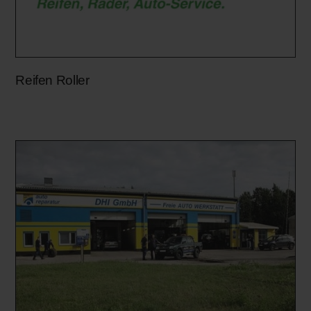
Reifen Roller