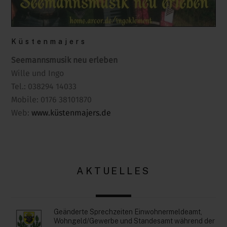
Küstenmajers
Seemannsmusik neu erleben
Wille und Ingo
Tel.: 038294 14033
Mobile: 0176 38101870
Web:
www.küstenmajers.de
AKTUELLES
Geänderte Sprechzeiten Einwohnermeldeamt,
Wohngeld/Gewerbe und Standesamt während der