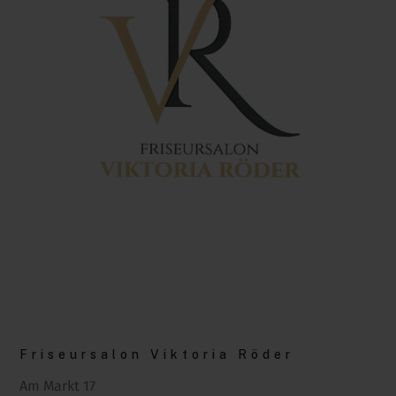
Friseursalon Viktoria Röder
Am Markt 17