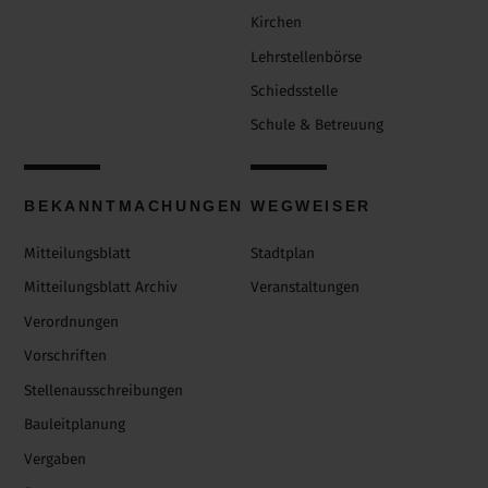
Kirchen
Lehrstellenbörse
Schiedsstelle
Schule & Betreuung
BEKANNTMACHUNGEN
WEGWEISER
Mitteilungsblatt
Stadtplan
Mitteilungsblatt Archiv
Veranstaltungen
Verordnungen
Vorschriften
Stellenausschreibungen
Bauleitplanung
Vergaben