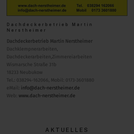
Dachdeckerbetrieb Martin
Nerstheimer
Dachdeckerbetrieb Martin Nerstheimer
Dachklempnerarbeiten,
Dachdeckerarbeiten,Zimmereiarbeiten
Wismarsche Straße 31b
18233 Neubukow
Tel.: 038294-162066, Mobil: 0173-3601880
eMail:
info@dach-nerstheimer.de
Web:
www.dach-nerstheimer.de
AKTUELLES