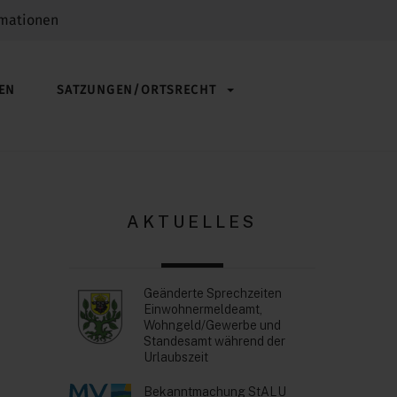
rmationen
EN
SATZUNGEN/ORTSRECHT
AKTUELLES
Geänderte Sprechzeiten
Einwohnermeldeamt,
Wohngeld/Gewerbe und
Standesamt während der
Urlaubszeit
Bekanntmachung StALU